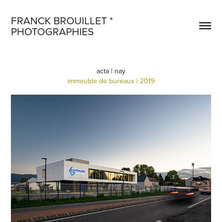
FRANCK BROUILLET * 
PHOTOGRAPHIES
acta | nay
immeuble de bureaux | 2019